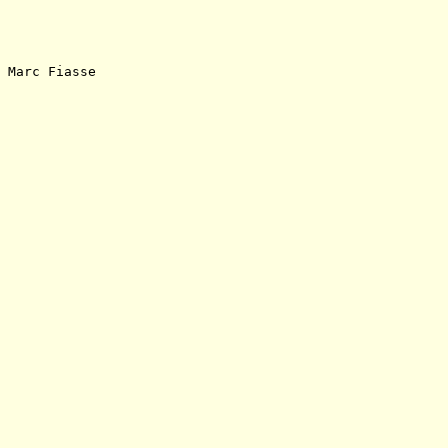
Marc Fiasse
